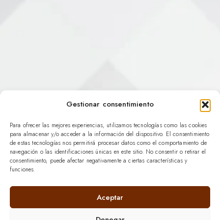
Gestionar consentimiento
Para ofrecer las mejores experiencias, utilizamos tecnologías como las cookies
para almacenar y/o acceder a la información del dispositivo. El consentimiento
de estas tecnologías nos permitirá procesar datos como el comportamiento de
navegación o las identificaciones únicas en este sitio. No consentir o retirar el
consentimiento, puede afectar negativamente a ciertas características y
funciones.
Aceptar
Denegar