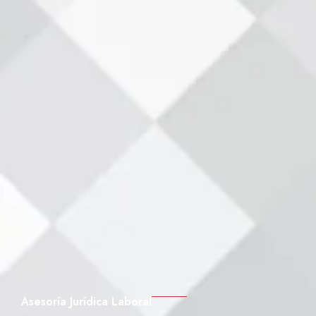
Asesoría Jurídica Laboral